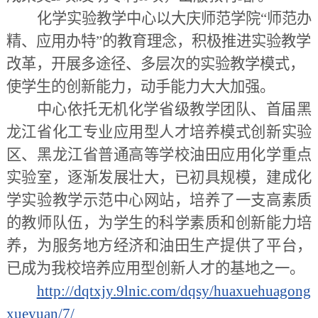
化学实验教学中心以大庆师范学院“师范办
精、应用办特”的教育理念，积极推进实验教学
改革，开展多途径、多层次的实验教学模式，
使学生的创新能力，动手能力大大加强。
中心依托无机化学省级教学团队、首届黑
龙江省化工专业应用型人才培养模式创新实验
区、黑龙江省普通高等学校油田应用化学重点
实验室，逐渐发展壮大，已初具规模，建成化
学实验教学示范中心网站，培养了一支高素质
的教师队伍，为学生的科学素质和创新能力培
养，为服务地方经济和油田生产提供了平台，
已成为我校培养应用型创新人才的基地之一。
http://dqtxjy.9lnic.com/dqsy/huaxuehuagong
xueyuan/7/