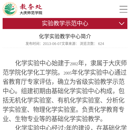
实验教学示范中心
化学实验教学中心简介
发布时间：2013-06-07
文章来源：
浏览次数：
624
化学实验中心始建于
年，隶属于大庆师
2002
范学院化学化工学院。
年化学实验中心通过
2005
省教育厅专家评估，确立为省级实验教学示范
中心。组建初期由基础化学实验中心构成，包
括无机化学实验室、有机化学实验室、分析化
学实验室、物理化学实验室。负责化学教育专
业、生物专业等的基础化学实验教学。
化学实验中心经过
年的建设，在基础化学
7